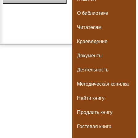
О библиотеке
Читателям
Краеведение
Документы
Деятельность
Методическая копилка
Найти книгу
Продлить книгу
Гостевая книга