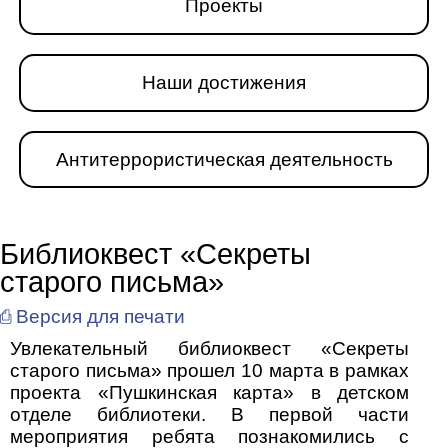
Проекты
Наши достижения
Антитеррористическая деятельность
Библиоквест «Секреты
старого письма»
⎙ Версия для печати
Увлекательный библиоквест «Секреты
старого письма» прошел 10 марта в рамках
проекта «Пушкинская карта» в детском
отделе библиотеки. В первой части
мероприятия ребята познакомились с