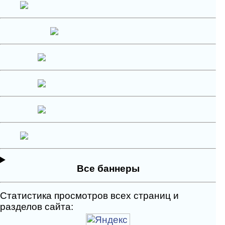
Все баннеры
Статистика просмотров всех страниц и
разделов сайта: