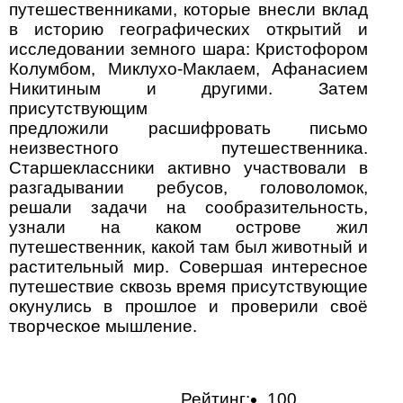
путешественниками, которые внесли вклад
в историю географических открытий и
исследовании земного шара: Кристофором
Колумбом, Миклухо-Маклаем, Афанасием
Никитиным и другими. Затем
присутствующим
предложили расшифровать письмо
неизвестного путешественника.
Старшеклассники активно участвовали в
разгадывании ребусов, головоломок,
решали задачи на сообразительность,
узнали на каком острове жил
путешественник, какой там был животный и
растительный мир. Совершая интересное
путешествие сквозь время присутствующие
окунулись в прошлое и проверили своё
творческое мышление.
Рейтинг:
100