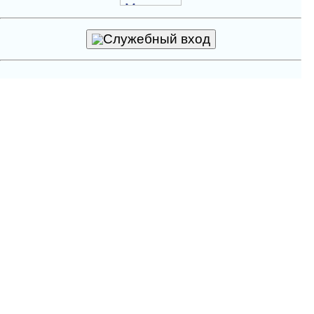
Служебный вход