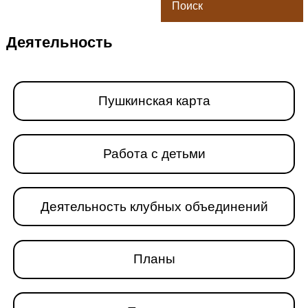
Поиск
Деятельность
Пушкинская карта
Работа с детьми
Деятельность клубных объединений
Планы