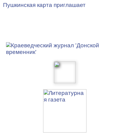
Пушкинская карта приглашает