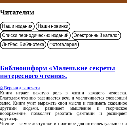
Читателям
Наши издания
Наши новинки
Списки периодических изданий
Электронный каталог
ЛитРес: Библиотека
Фотогалерея
Библиоинформ «Маленькие секреты
интересного чтения».
⎙ Версия для печати
Книга играет важную роль в жизни каждого человека.
Благодаря чтению развивается речь и увеличивается словарный
запас. Книга учит выражать свои мысли и понимать сказанное
другими людьми, развивает мышление и творческое
воображение, позволяет работать фантазии и расширяет
кругозор.
Чтение – самое доступное и полезное для интеллектуального и