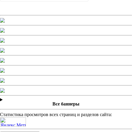
Все баннеры
Статистика просмотров всех страниц и разделов сайта: