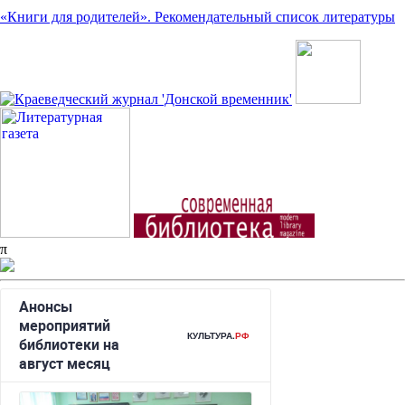
«Книги для родителей». Рекомендательный список литературы
π