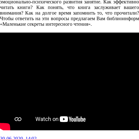
эмоционально-психического развития занятие. Как эффективно
читать книги? Как понять, что книга заслуживает вашего
внимания? Как на долгое время запомнить то, что прочитали?
Чтобы ответить на эти вопросы предлагаем Вам библиоинформ
«Маленькие секреты интересного чтения».
30-06-2020, 14:02