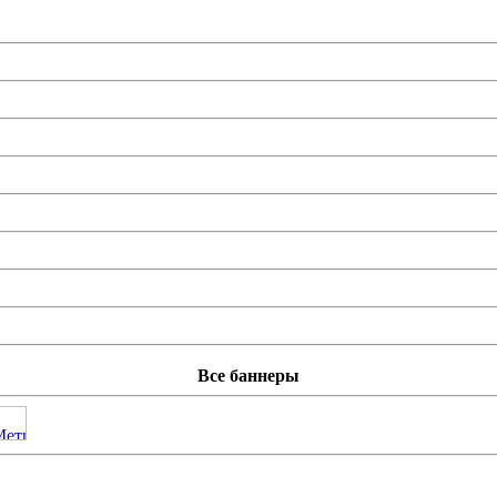
Все баннеры