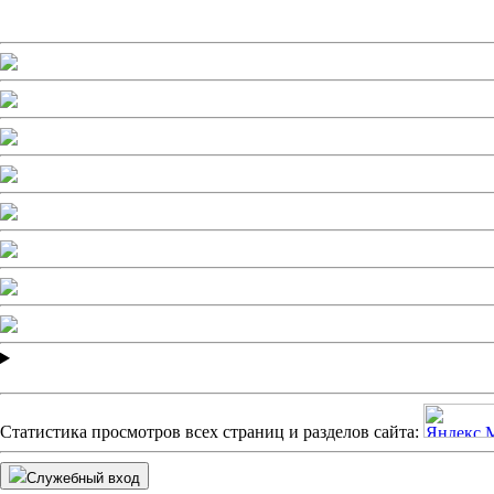
Статистика просмотров всех страниц и разделов сайта:
Служебный вход