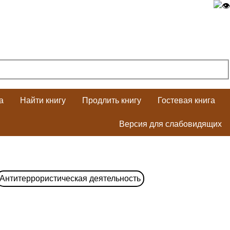
а
Найти книгу
Продлить книгу
Гостевая книга
Версия для слабовидящих
Антитеррористическая деятельность