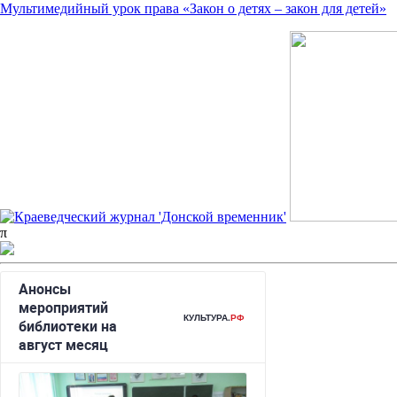
Мультимедийный урок права «Закон о детях – закон для детей»
π