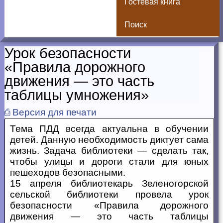
Гостевая книга
Поиск
Урок безопасности
«Правила дорожного
движения — это часть
таблицы умножения»
⎙ Версия для печати
Тема ПДД всегда актуальна в обучении
детей. Данную необходимость диктует сама
жизнь. Задача библиотеки — сделать так,
чтобы улицы и дороги стали для юных
пешеходов безопасными.
15 апреля библиотекарь Зеленогорской
сельской библиотеки провела урок
безопасности «Правила дорожного
движения — это часть таблицы