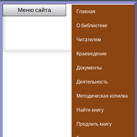
Меню сайта
Главная
О библиотеке
Читателям
Краеведение
Документы
Деятельность
Методическая копилка
Найти книгу
Продлить книгу