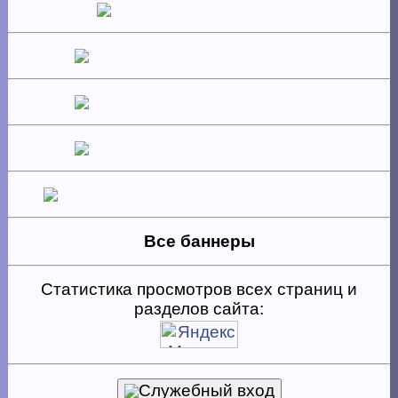
Все баннеры
Статистика просмотров всех страниц и
разделов сайта:
Служебный вход