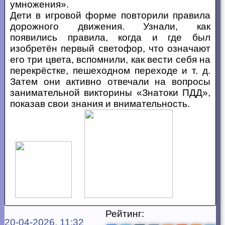
умножения».
Дети в игровой форме повторили правила
дорожного движения. Узнали, как
появились правила, когда и где был
изобретён первый светофор, что означают
его три цвета, вспомнили, как вести себя на
перекрёстке, пешеходном переходе и т. д.
Затем они активно отвечали на вопросы
занимательной викторины «Знатоки ПДД»,
показав свои знания и внимательность.
Рейтинг:
20-04-2026, 11:32