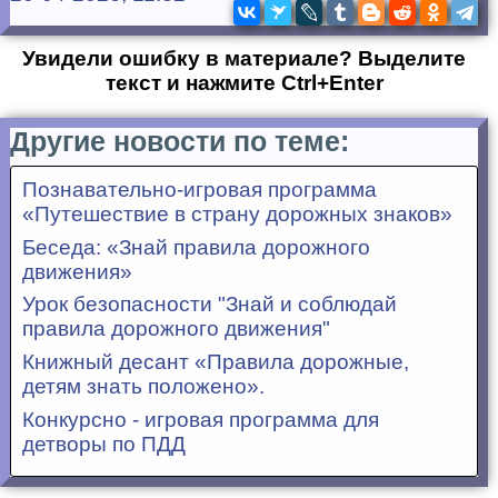
Увидели ошибку в материале? Выделите
текст и нажмите Ctrl+Enter
Другие новости по теме:
Познавательно-игровая программа
«Путешествие в страну дорожных знаков»
Беседа: «Знай правила дорожного
движения»
Урок безопасности "Знай и соблюдай
правила дорожного движения"
Книжный десант «Правила дорожные,
детям знать положено».
Конкурсно - игровая программа для
детворы по ПДД