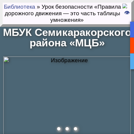
Библиотека
» Урок безопасности «Правила
дорожного движения — это часть таблицы
умножения»
МБУК Семикаракорского
района «МЦБ»