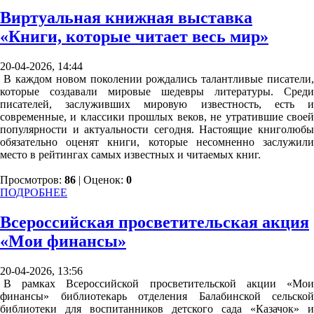
Виртуальная книжная выставка
«Книги, которые читает весь мир»
20-04-2026, 14:44
В каждом новом поколении рождались талантливые писатели,
которые создавали мировые шедевры литературы. Среди
писателей, заслуживших мировую известность, есть и
современные, и классики прошлых веков, не утратившие своей
популярности и актуальности сегодня. Настоящие книголюбы
обязательно оценят книги, которые несомненно заслужили
место в рейтингах самых известных и читаемых книг.
Просмотров:
86
| Оценок:
0
ПОДРОБНЕЕ
Всероссийская просветительская акция
«Мои финансы»
20-04-2026, 13:56
В рамках Всероссийской просветительской акции «Мои
финансы» библиотекарь отделения Балабинской сельской
библиотеки для воспитанников детского сада «Казачок» и