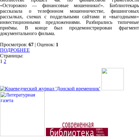
«Осторожно — финансовые мошенники!». Библиотекарь
рассказала о телефонном мошенничестве, фишинговых
рассылках, схемах с поддельными сайтами и «выгодными»
инвестиционными предложениями. Разбирались типичные
приёмы. В конце был продемонстрирован фрагмент
документального фильма.
Просмотров:
67
| Оценок:
1
ПОДРОБНЕЕ
Страницы:
1
2