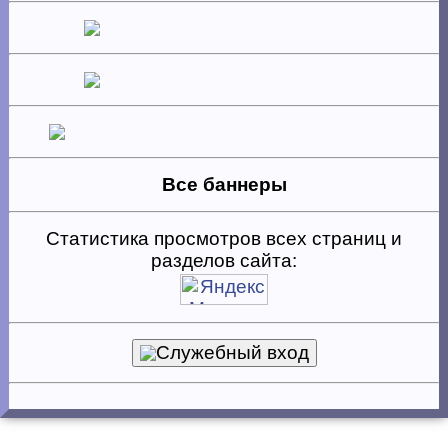
Все баннеры
Статистика просмотров всех страниц и
разделов сайта:
Служебный вход