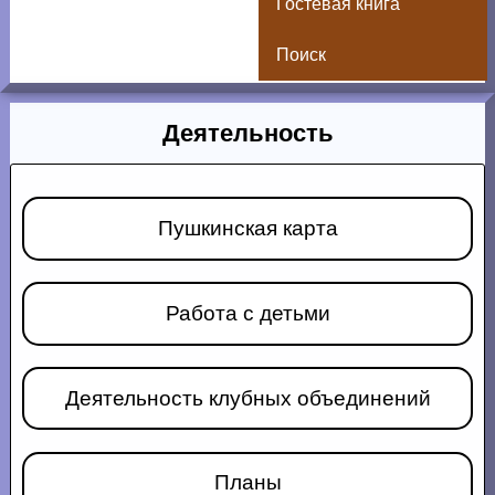
Гостевая книга
Поиск
Деятельность
Пушкинская карта
Работа с детьми
Деятельность клубных объединений
Планы