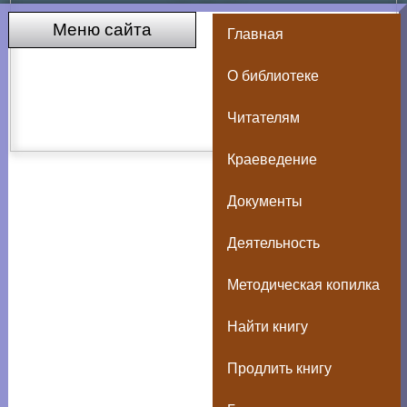
Меню сайта
Главная
О библиотеке
Читателям
Краеведение
Документы
Деятельность
Методическая копилка
Найти книгу
Продлить книгу