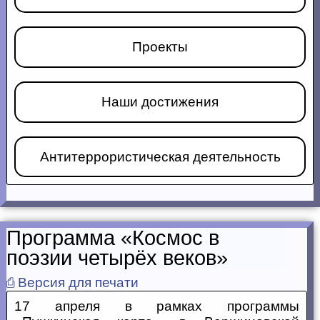
Проекты
Наши достижения
Антитеррористическая деятельность
Программа «Космос в
поэзии четырёх веков»
⎙ Версия для печати
17 апреля в рамках программы