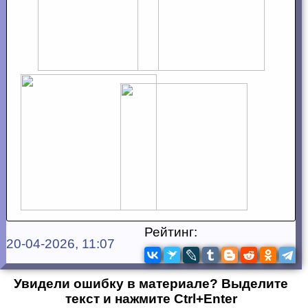
Рейтинг:
20-04-2026, 11:07
Увидели ошибку в материале? Выделите
текст и нажмите Ctrl+Enter