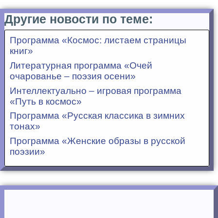
Другие новости по теме:
Программа «Космос: листаем страницы
книг»
Литературная программа «Очей
очарованье – поэзия осени»
Интеллектуально – игровая программа
«Путь в космос»
Программа «Русская классика в зимних
тонах»
Программа «Женские образы в русской
поэзии»