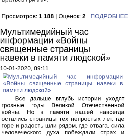
Просмотров:
1 188
| Оценок:
2
ПОДРОБНЕЕ
Мультимедийный час
информации «Войны
священные страницы
навеки в памяти людской»
10-01-2020, 09:11
Все дальше вглубь истории уходят
грозные годы Великой Отечественной
войны. Но в памяти нашей навсегда
остались страницы тех непростых лет, где
горе и радость шли рядом, где отвага, сила
человеческого духа побеждали страх и