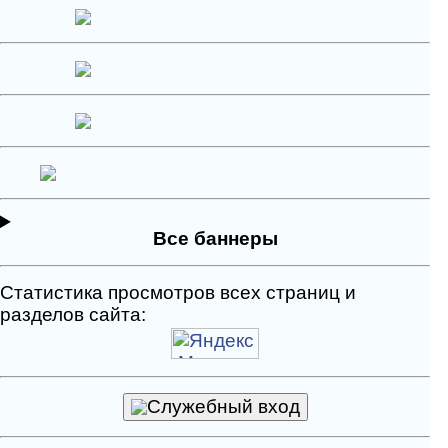
Все баннеры
Статистика просмотров всех страниц и
разделов сайта:
Служебный вход