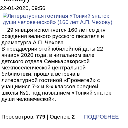
22-01-2020, 09:56
29 января исполняется 160 лет со дня
рождения великого русского писателя и
драматурга А.П. Чехова.
В преддверии этой юбилейной даты 22
января 2020 года, в читальном зале
детского отдела Семикаракорской
межпоселенческой центральной
библиотеки, прошла встреча в
литературной гостиной «Прометей» с
учащимися 7-х и 8-х классов средней
школы №1, под названием «Тонкий знаток
души человеческой».
Просмотров:
779
| Оценок:
2
ПОДРОБНЕЕ