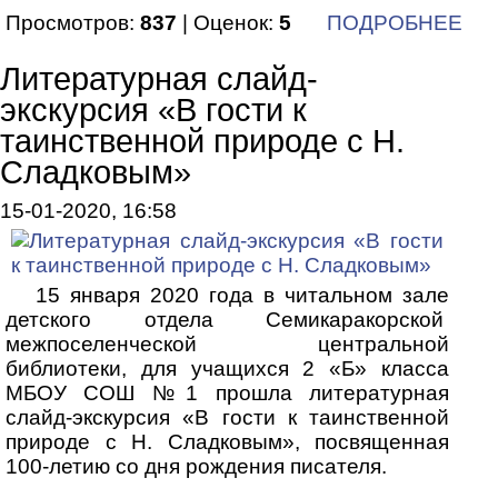
Просмотров:
837
| Оценок:
5
ПОДРОБНЕЕ
Литературная слайд-
экскурсия «В гости к
таинственной природе с Н.
Сладковым»
15-01-2020, 16:58
15 января 2020 года в читальном зале
детского отдела Семикаракорской
межпоселенческой центральной
библиотеки, для учащихся 2 «Б» класса
МБОУ СОШ №1 прошла литературная
слайд-экскурсия «В гости к таинственной
природе с Н. Сладковым», посвященная
100-летию со дня рождения писателя.