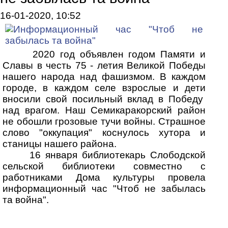
16-01-2020, 10:52
2020 год объявлен годом Памяти и
Славы в честь 75 - летия Великой Победы
нашего народа над фашизмом. В каждом
городе, в каждом селе взрослые и дети
вносили свой посильный вклад в Победу
над врагом. Наш Семикаракорский район
не обошли грозовые тучи войны. Страшное
слово "оккупация" коснулось хутора и
станицы нашего района.
16 января библиотекарь Слободской
сельской библиотеки совместно с
работниками Дома культуры провела
информационный час "Чтоб не забылась
та война".