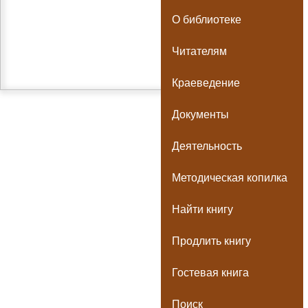
О библиотеке
Читателям
Краеведение
Документы
Деятельность
Методическая копилка
Найти книгу
Продлить книгу
Гостевая книга
Поиск