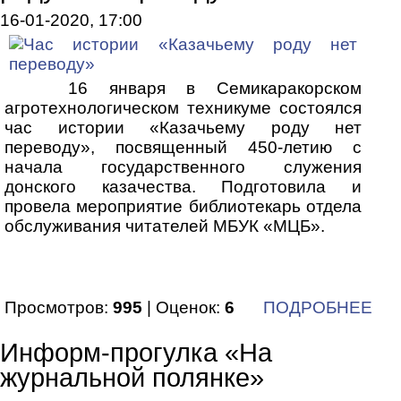
16-01-2020, 17:00
16 января в Семикаракорском
агротехнологическом техникуме состоялся
час истории «Казачьему роду нет
переводу», посвященный 450-летию с
начала государственного служения
донского казачества. Подготовила и
провела мероприятие библиотекарь отдела
обслуживания читателей МБУК «МЦБ».
Просмотров:
995
| Оценок:
6
ПОДРОБНЕЕ
Информ-прогулка «На
журнальной полянке»