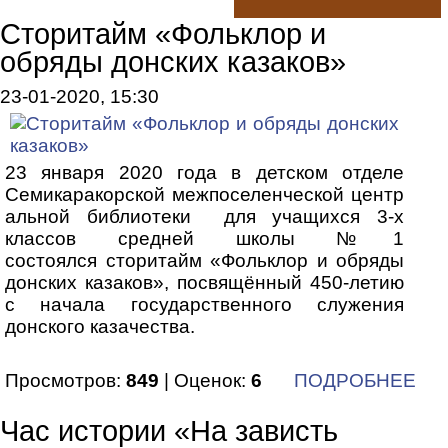
Сторитайм «Фольклор и
обряды донских казаков»
23-01-2020, 15:30
23 января 2020 года в детском отделе
Семикаракорской межпоселенческой центр
альной библиотеки для учащихся 3-х
классов средней школы №1
состоялся сторитайм «Фольклор и обряды
донских казаков», посвящённый 450-летию
с начала государственного служения
донского казачества.
Просмотров:
849
| Оценок:
6
ПОДРОБНЕЕ
Час истории «На зависть