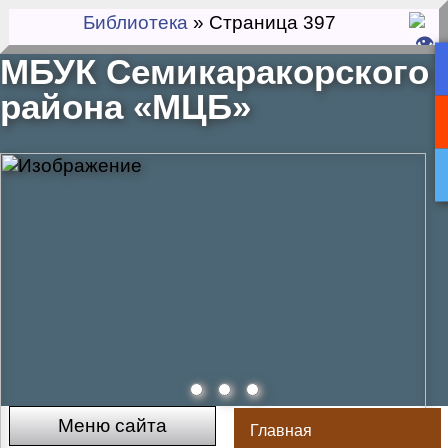
Библиотека
» Страница 397
МБУК Семикаракорского
района «МЦБ»
Меню сайта
Главная