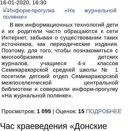
16-01-2020, 16:30
В век информационных технологий дети
и их родители часто обращаются к сети
Интернет, забывая о существовании таких
источников, как периодические издания.
Поэтому, для того, чтобы познакомиться с
многообразием детских
журналов, учащиеся 4-х классов
Семикаракорской средней школы № 1
посетили детский отдел Семикаракорской
межпоселенческой центральной
библиотеки и совершили информ-прогулку
«На журнальной полянке».
Просмотров:
1 095
| Оценок:
15
ПОДРОБНЕЕ
Час краеведения «Донские