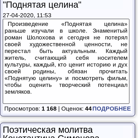
"Поднятая целина"
27-04-2020, 11:53
Произведение «Поднятая целина»
раньше изучали в школе. Знаменитый
роман Шолохова и сегодня не потерял
своей художественной ценности, не
перестал быть актуальным. Каждый
житель, считающий себя носителем
культуры, каждый, кто ценит историю и дух
своей родины, обязан прочитать
«Поднятую целину» и посмотреть фильм,
чтобы оценить творческий потенциал
земляков.
Просмотров:
1 168
| Оценок:
44
ПОДРОБНЕЕ
Поэтическая молитва