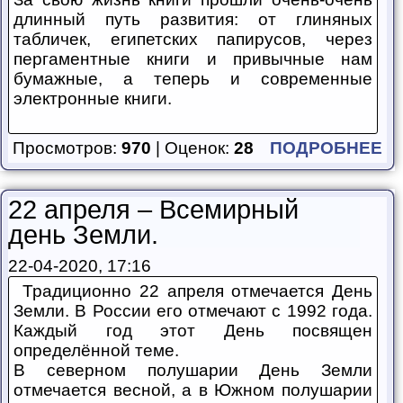
длинный путь развития: от глиняных
табличек, египетских папирусов, через
пергаментные книги и привычные нам
бумажные, а теперь и современные
электронные книги.
Просмотров:
970
| Оценок:
28
ПОДРОБНЕЕ
22 апреля – Всемирный
день Земли.
22-04-2020, 17:16
Традиционно 22 апреля отмечается День
Земли. В России его отмечают с 1992 года.
Каждый год этот День посвящен
определённой теме.
В северном полушарии День Земли
отмечается весной, а в Южном полушарии