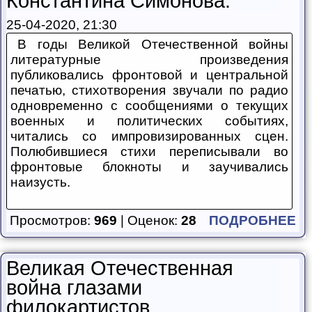
Константина Симонова.
25-04-2020, 21:30
В годы Великой Отечественной войны
литературные произведения
публиковались фронтовой и центральной
печатью, стихотворения звучали по радио
одновременно с сообщениями о текущих
военных и политических событиях,
читались со импровизированных сцен.
Полюбившиеся стихи переписывали во
фронтовые блокноты и заучивались
наизусть.
Просмотров:
969
| Оценок:
28
ПОДРОБНЕЕ
Великая Отечественная
война глазами
филокартистов.