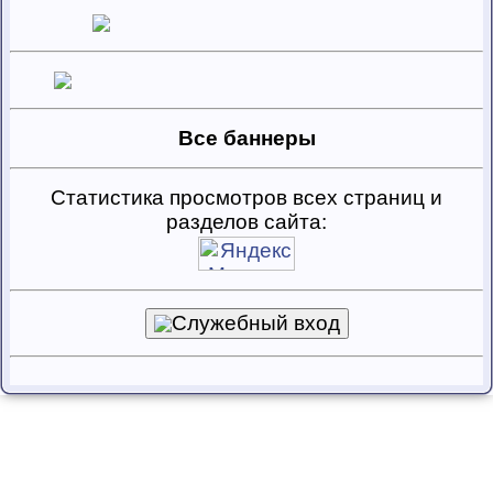
Все баннеры
Статистика просмотров всех страниц и
разделов сайта:
Служебный вход