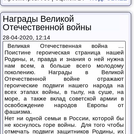
Награды Великой
Отечественной войны
28-04-2020, 12:14
Великая Отечественная война …
Поистине героическая страница нашей
Родины, и, правда и знания о ней нужна
нам всем, а больше всего молодому
поколению. Награды в Великой
Отечественной войне отражают
героические подвиги нашего народа на
всех этапах войны, в тылу, на суше, на
море, а также вклад советской армии в
освобождение народов Европы от
фашизма.
Нет ни одной семьи в России, которой бы
не коснулось горе войны. Для того чтобы
отмечать подвиги защитников Родины, их