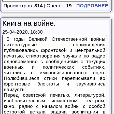
Просмотров:
814
| Оценок:
19
ПОДРОБНЕЕ
Книга на войне.
25-04-2020, 18:30
В годы Великой Отечественной войны
литературные произведения
публиковались фронтовой и центральной
печатью, стихотворения звучали по радио
одновременно с сообщениями о текущих
военных и политических событиях,
читались с импровизированных сцен.
Полюбившиеся стихи переписывали во
фронтовые блокноты и заучивались
наизусть.
Перед советской печатью, литературой,
изобразительным искусством, театром,
кино, радио с началом войны с особой
остротой встала задача воспитания в