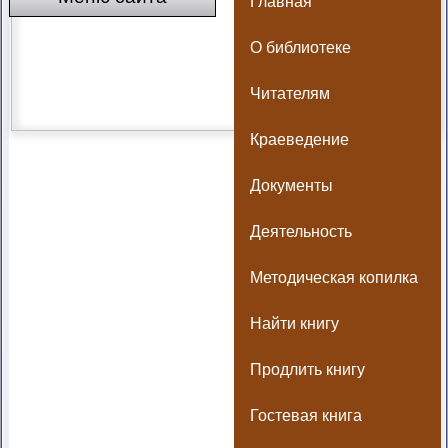
Главная
О библиотеке
Читателям
Краеведение
Документы
Деятельность
Методическая копилка
Найти книгу
Продлить книгу
Гостевая книга