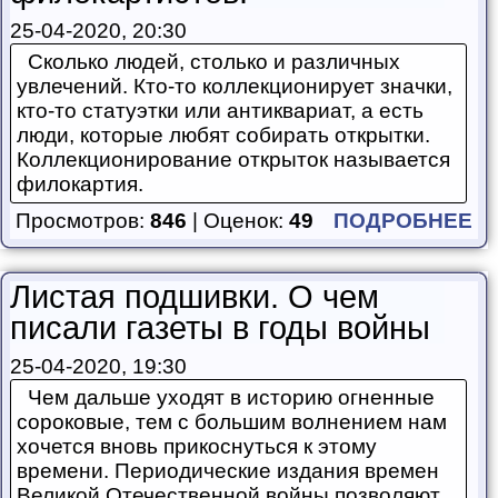
25-04-2020, 20:30
Сколько людей, столько и различных
увлечений. Кто-то коллекционирует значки,
кто-то статуэтки или антиквариат, а есть
люди, которые любят собирать открытки.
Коллекционирование открыток называется
филокартия.
Просмотров:
846
| Оценок:
49
ПОДРОБНЕЕ
Листая подшивки. О чем
писали газеты в годы войны
25-04-2020, 19:30
Чем дальше уходят в историю огненные
сороковые, тем с большим волнением нам
хочется вновь прикоснуться к этому
времени. Периодические издания времен
Великой Отечественной войны позволяют