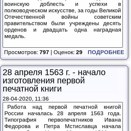
воинскую доблесть и успехи в
полководческом искусстве, за годы Великой
Отечественной войны советским
правительством были учреждены десять
орденов и двадцать одна наградная
медаль.
Просмотров:
797
| Оценок:
29
ПОДРОБНЕЕ
28 апреля 1563 г. - начало
изготовления первой
печатной книги
28-04-2020, 11:36
Работа над первой печатной книгой
России началась 28 апреля 1563 года.
Типография первопечатников Ивана
Федорова и Петра Мстиславца начала