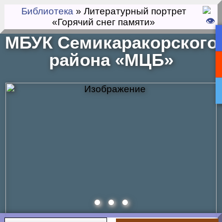
Библиотека
» Литературный портрет
«Горячий снег памяти»
МБУК Семикаракорского
района «МЦБ»