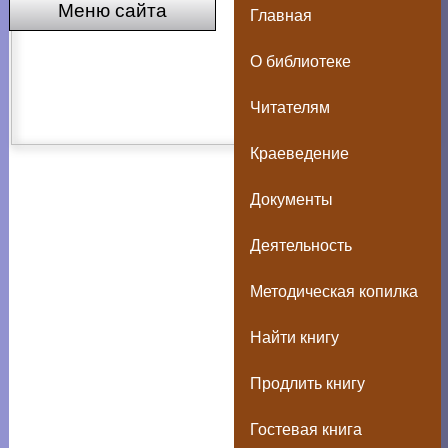
Меню сайта
Главная
О библиотеке
Читателям
Краеведение
Документы
Деятельность
Методическая копилка
Найти книгу
Продлить книгу
Гостевая книга