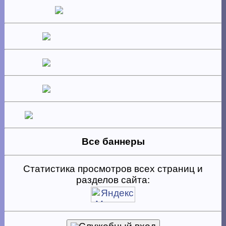
Все баннеры
Статистика просмотров всех страниц и
разделов сайта: