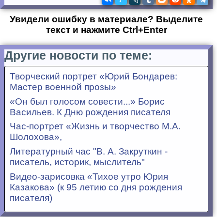
Увидели ошибку в материале? Выделите
текст и нажмите Ctrl+Enter
Другие новости по теме:
Творческий портрет «Юрий Бондарев:
Мастер военной прозы»
«Он был голосом совести...» Борис
Васильев. К Дню рождения писателя
Час-портрет «Жизнь и творчество М.А.
Шолохова»,
Литературный час "В. А. Закруткин -
писатель, историк, мыслитель"
Видео-зарисовка «Тихое утро Юрия
Казакова» (к 95 летию со дня рождения
писателя)