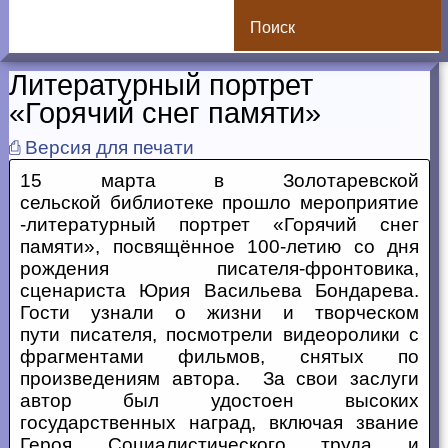
Поиск
Литературный портрет
«Горячий снег памяти»
⎙ Версия для печати
15 марта в Золотаревской
сельской библиотеке прошло мероприятие
-литературный портрет «Горячий снег
памяти», посвящённое 100-летию со дня
рождения писателя-фронтовика,
сценариста Юрия Васильева Бондарева.
Гости узнали о жизни и творческом
пути писателя, посмотрели видеоролики с
фрагментами фильмов, снятых по
произведениям автора. За свои заслуги
автор был удостоен высоких
государственных наград, включая звание
Героя Социалистического труда и