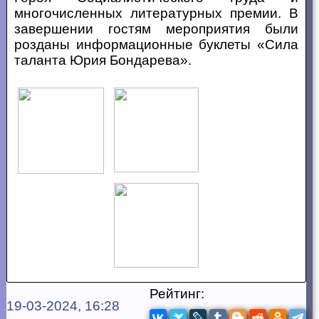
многочисленных литературных премии. В
завершении гостям мероприятия были
розданы информационные буклеты «Сила
таланта Юрия Бондарева».
Рейтинг:
19-03-2024, 16:28