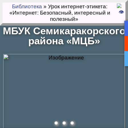
Библиотека
» Урок интернет-этикета:
«Интернет: Безопасный, интересный и
полезный»
МБУК Семикаракорского
района «МЦБ»