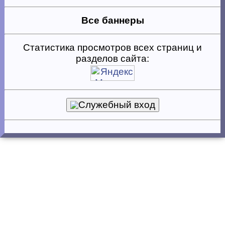
Все баннеры
Статистика просмотров всех страниц и
разделов сайта:
Служебный вход