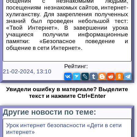
общения с незнакомыми людьми,
посещениям незнакомых сайтов, интернет-
хулиганству. Для закрепления полученных
знаний был проведен небольшой тест:
«Твой Интернет». В завершении урока
учащиеся получили информационные
памятки: «Безопасное поведение и
общение в сети Интернет».
Рейтинг:
21-02-2024, 13:10
Увидели ошибку в материале? Выделите
текст и нажмите Ctrl+Enter
Другие новости по теме:
Урок интернет безопасности «Дети в сети
интернет»