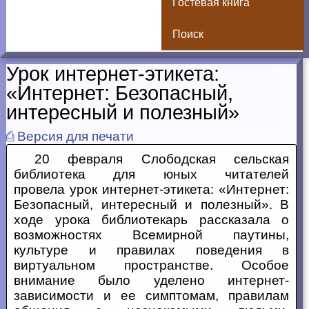
Гостевая книга
Поиск
Урок интернет-этикета:
«Интернет: Безопасный,
интересный и полезный»
⎙ Версия для печати
20 февраля Слободская сельская
библиотека для юных читателей
провела урок интернет-этикета: «Интернет:
Безопасный, интересный и полезный». В
ходе урока библиотекарь рассказала о
возможностях Всемирной паутины,
культуре и правилах поведения в
виртуальном пространстве. Особое
внимание было уделено интернет-
зависимости и ее симптомам, правилам