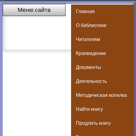
Меню сайта
Главная
О библиотеке
Читателям
Краеведение
Документы
Деятельность
Методическая копилка
Найти книгу
Продлить книгу