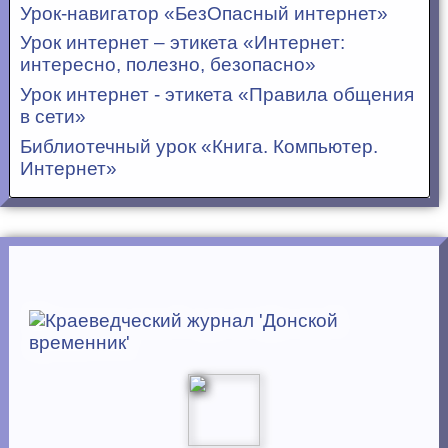
Урок-навигатор «БезОпасный интернет»
Урок интернет – этикета «Интернет:
интересно, полезно, безопасно»
Урок интернет - этикета «Правила общения
в сети»
Библиотечный урок «Книга. Компьютер.
Интернет»