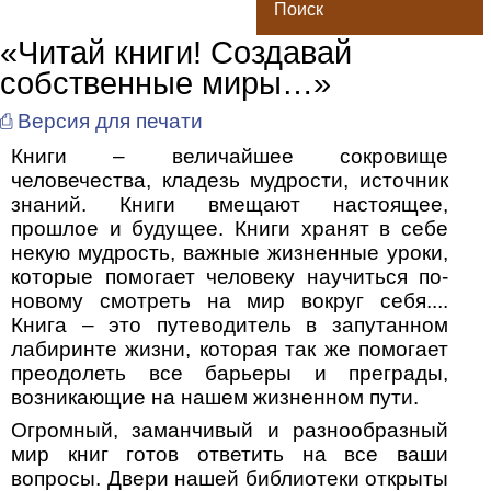
Поиск
«Читай книги! Создавай
собственные миры…»
⎙ Версия для печати
Книги – величайшее сокровище
человечества, кладезь мудрости, источник
знаний. Книги вмещают настоящее,
прошлое и будущее. Книги хранят в себе
некую мудрость, важные жизненные уроки,
которые помогает человеку научиться по-
новому смотреть на мир вокруг себя....
Книга – это путеводитель в запутанном
лабиринте жизни, которая так же помогает
преодолеть все барьеры и преграды,
возникающие на нашем жизненном пути.
Огромный, заманчивый и разнообразный
мир книг готов ответить на все ваши
вопросы. Двери нашей библиотеки открыты