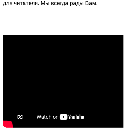
для читателя. Мы всегда рады Вам.