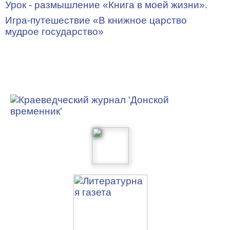
Урок - размышление «Книга в моей жизни».
Игра-путешествие «В книжное царство
мудрое государство»