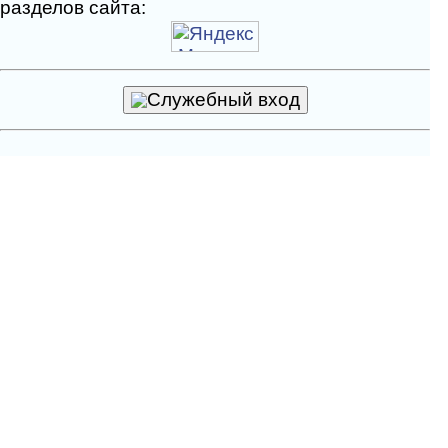
разделов сайта:
Служебный вход