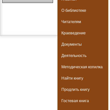
О библиотеке
Читателям
Краеведение
Документы
Деятельность
Методическая копилка
Найти книгу
Продлить книгу
Гостевая книга