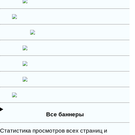
Все баннеры
Статистика просмотров всех страниц и