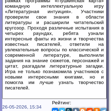
рамках программы «Пушкинская карта»
командную интеллектуальную игру
«Литературная интуиция». Участники
проверили свои знания в области
литературы и расширили читательский
кругозор. Проходя различные испытания в
четырех раундах, ребята узнали
интересные факты из жизни и творчества
известных писателей, ответили на
увлекательные вопросы по классической и
современной литературе, выполнили
задания на знание сюжетов, персонажей и
цитат, разгадали литературные загадки.
Игра не только познакомила участников с
новыми интересными книгами, но и
помогла им лучше узнать творчество
писателей.
Рейтинг:
26-05-2026, 15:34