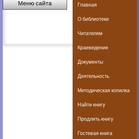
Меню сайта
Главная
О библиотеке
Читателям
Краеведение
Документы
Деятельность
Методическая копилка
Найти книгу
Продлить книгу
Гостевая книга