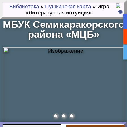
Библиотека
»
Пушкинская карта
» Игра
«Литературная интуиция»
МБУК Семикаракорского
района «МЦБ»