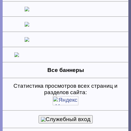
Все баннеры
Статистика просмотров всех страниц и
разделов сайта:
Служебный вход