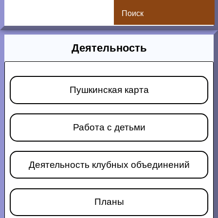
Поиск
Деятельность
Пушкинская карта
Работа с детьми
Деятельность клубных объединений
Планы