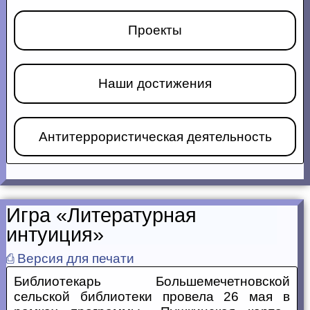
Проекты
Наши достижения
Антитеррористическая деятельность
Игра «Литературная
интуиция»
⎙ Версия для печати
Библиотекарь Большемечетновской
сельской библиотеки провела 26 мая в