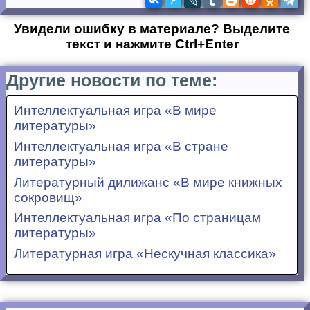
Увидели ошибку в материале? Выделите
текст и нажмите Ctrl+Enter
Другие новости по теме:
Интеллектуальная игра «В мире
литературы»
Интеллектуальная игра «В стране
литературы»
Литературный дилижанс «В мире книжных
сокровищ»
Интеллектуальная игра «По страницам
литературы»
Литературная игра «Нескучная классика»