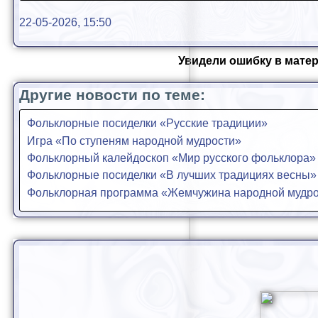
22-05-2026, 15:50
Увидели ошибку в матер
Другие новости по теме:
Фольклорные посиделки «Русские традиции»
Игра «По ступеням народной мудрости»
Фольклорный калейдоскоп «Мир русского фольклора»
Фольклорные посиделки «В лучших традициях весны»
Фольклорная программа «Жемчужина народной мудр