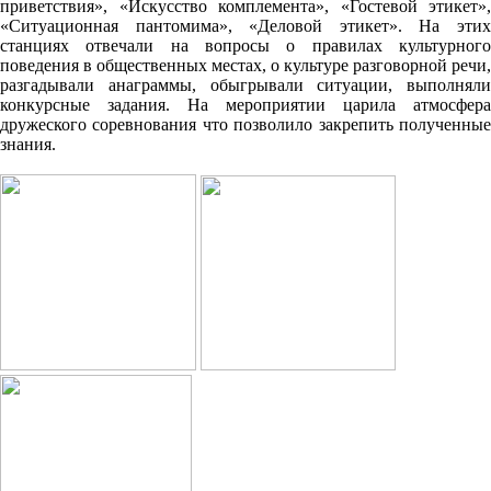
приветствия», «Искусство комплемента», «Гостевой этикет»,
«Ситуационная пантомима», «Деловой этикет». На этих
станциях отвечали на вопросы о правилах культурного
поведения в общественных местах, о культуре разговорной речи,
разгадывали анаграммы, обыгрывали ситуации, выполняли
конкурсные задания. На мероприятии царила атмосфера
дружеского соревнования что позволило закрепить полученные
знания.