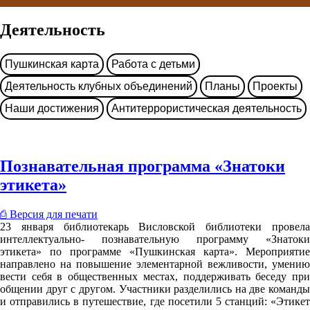
Деятельность
Пушкинская карта
Работа с детьми
Деятельность клубных объединений
Планы
Проекты
Наши достижения
Антитеррористическая деятельность
Познавательная программа «Знатоки
этикета»
⎙ Версия для печати
23 января библиотекарь Висловской библиотеки провела
интеллектуально- познавательную программу «Знатоки
этикета» по программе «Пушкинская карта». Мероприятие
направлено на повышение элементарной вежливости, умению
вести себя в общественных местах, поддерживать беседу при
общении друг с другом. Участники разделились на две команды
и отправились в путешествие, где посетили 5 станций: «Этикет