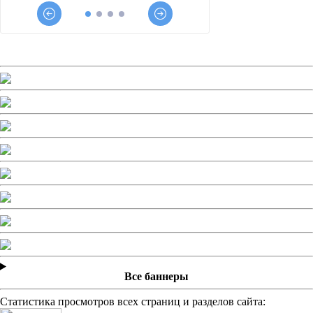
Все баннеры
Статистика просмотров всех страниц и разделов сайта: