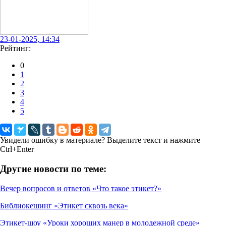
23-01-2025, 14:34
Рейтинг:
0
1
2
3
4
5
Увидели ошибку в материале? Выделите текст и нажмите
Ctrl+Enter
Другие новости по теме:
Вечер вопросов и ответов «Что такое этикет?»
Библиокешинг «Этикет сквозь века»
Этикет-шоу «Уроки хороших манер в молодежной среде»