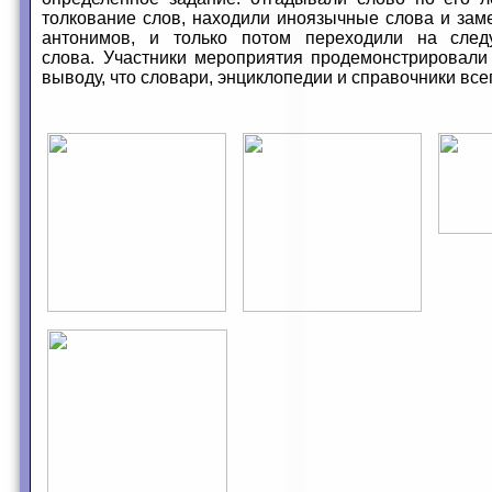
толкование слов, находили иноязычные слова и зам
антонимов, и только потом переходили на след
слова. Участники мероприятия продемонстрировали
выводу, что словари, энциклопедии и справочники вс