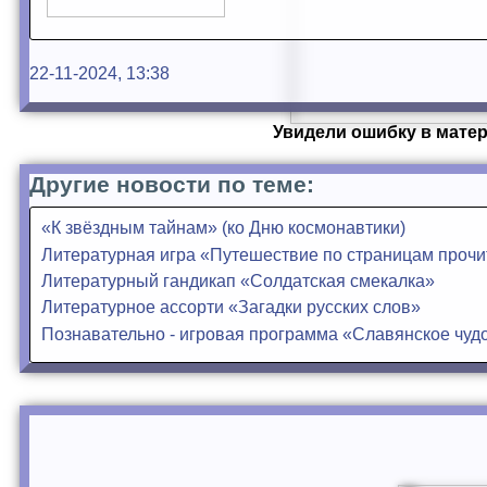
22-11-2024, 13:38
Увидели ошибку в матер
Другие новости по теме:
«К звёздным тайнам» (ко Дню космонавтики)
Литературная игра «Путешествие по страницам прочи
Литературный гандикап «Солдатская смекалка»
Литературное ассорти «Загадки русских слов»
Познавательно - игровая программа «Славянское чудо-