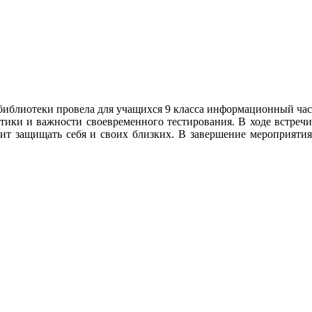
блиотеки провела для учащихся 9 класса информационный час
ики и важности своевременного тестирования. В ходе встречи
 защищать себя и своих близких. В завершение мероприятия