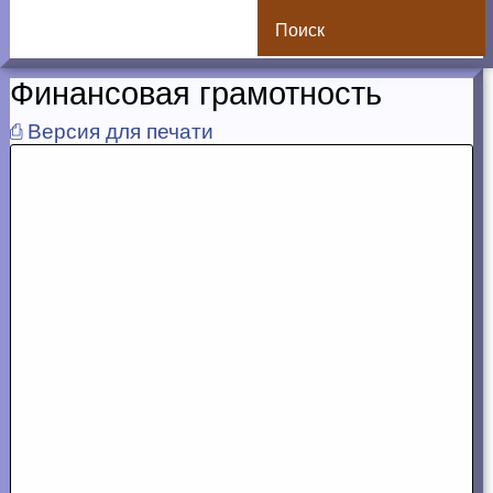
Поиск
Финансовая грамотность
⎙ Версия для печати