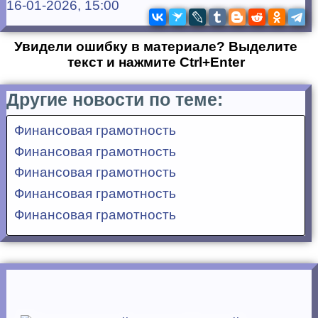
16-01-2026, 15:00
Увидели ошибку в материале? Выделите
текст и нажмите Ctrl+Enter
Другие новости по теме:
Финансовая грамотность
Финансовая грамотность
Финансовая грамотность
Финансовая грамотность
Финансовая грамотность