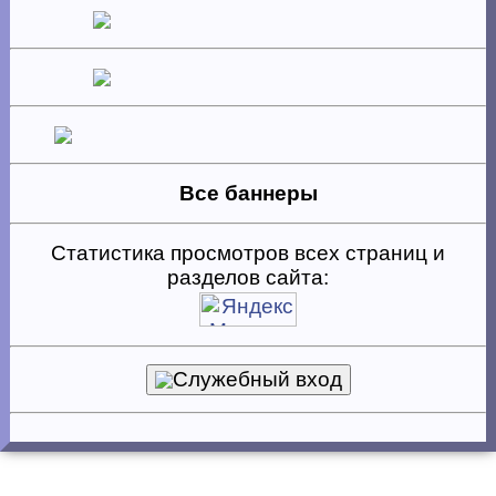
Все баннеры
Статистика просмотров всех страниц и
разделов сайта:
Служебный вход