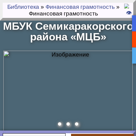
Библиотека
»
Финансовая грамотность
»
Финансовая грамотность
МБУК Семикаракорского
района «МЦБ»