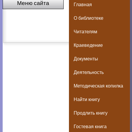
Меню сайта
Главная
О библиотеке
Читателям
Краеведение
Документы
Деятельность
Методическая копилка
Найти книгу
Продлить книгу
Гостевая книга