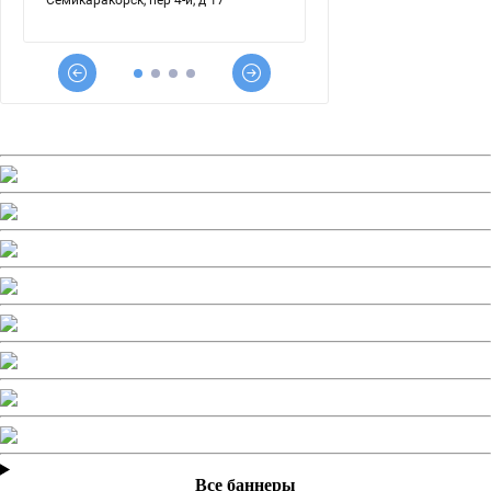
Все баннеры