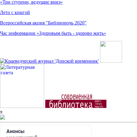
«Три ступени, ведущие вниз»
Лето с книгой
Всероссийская акция "Библионочь 2020"
Час информации «Здоровым быть - здорово жить»
π