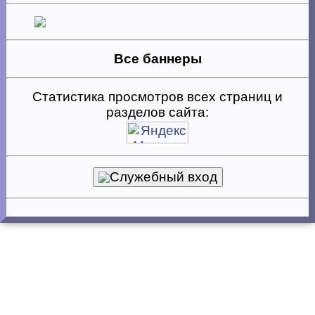
Все баннеры
Статистика просмотров всех страниц и
разделов сайта:
Служебный вход