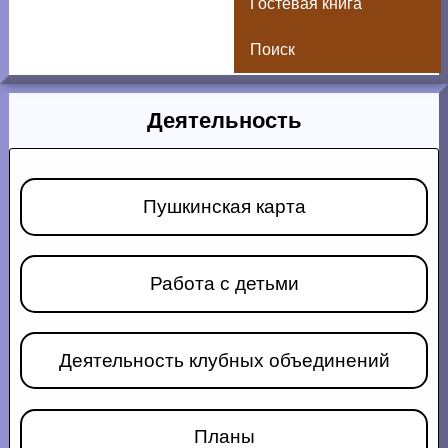
Гостевая книга
Поиск
Деятельность
Пушкинская карта
Работа с детьми
Деятельность клубных объединений
Планы