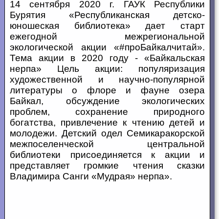
14 сентября 2020 г. ГАУК Республики
Бурятия «Республиканская детско-
юношеская библиотека» дает старт
ежегодной межрегиональной
экологической акции «#проБайкалчитай».
Тема акции в 2020 году - «Байкальская
нерпа» Цель акции: популяризация
художественной и научно-популярной
литературы о флоре и фауне озера
Байкал, обсуждение экологических
проблем, сохранение природного
богатства, привлечение к чтению детей и
молодежи. Детский одел Семикаракорской
межпоселенческой центральной
библиотеки присоединяется к акции и
представляет громкие чтения сказки
Владимира Санги «Мудрая» нерпа».