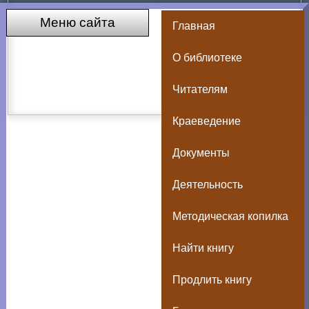
Меню сайта
Главная
О библиотеке
Читателям
Краеведение
Документы
Деятельность
Методическая копилка
Найти книгу
Продлить книгу