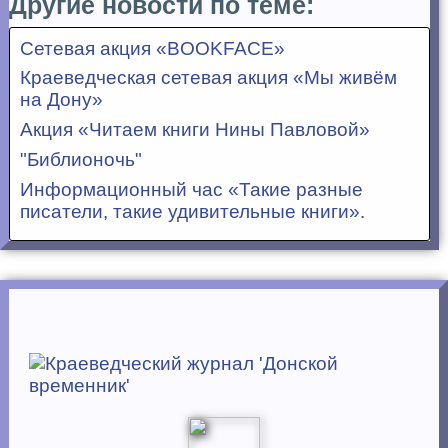
Другие новости по теме:
Сетевая акция «BOOKFACE»
Краеведческая сетевая акция «Мы живём
на Дону»
Акция «Читаем книги Нины Павловой»
"Библионочь"
Информационный час «Такие разные
писатели, такие удивительные книги».