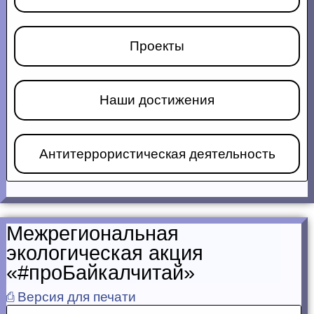
Проекты
Наши достижения
Антитеррористическая деятельность
Межрегиональная
экологическая акция
«#проБайкалчитай»
⎙ Версия для печати