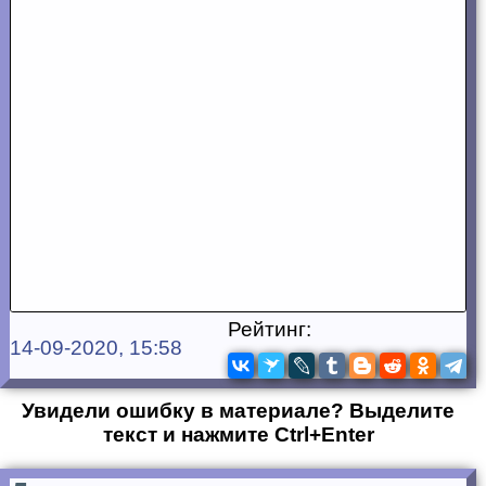
Рейтинг:
14-09-2020, 15:58
Увидели ошибку в материале? Выделите
текст и нажмите Ctrl+Enter