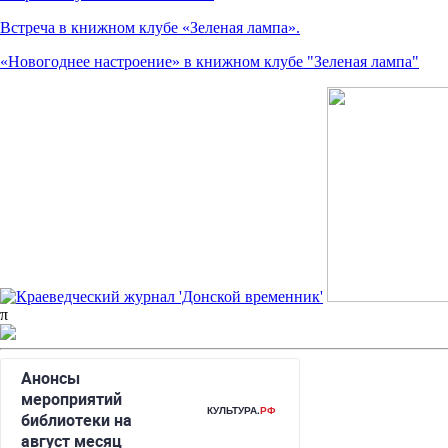
Встреча в книжном клубе «Зеленая лампа».
«Новогоднее настроение» в книжном клубе "Зеленая лампа"
π