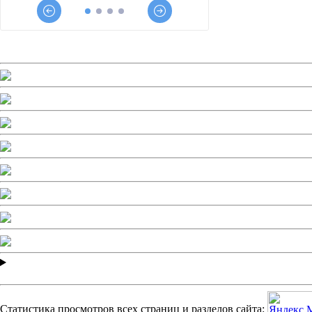
Статистика просмотров всех страниц и разделов сайта: