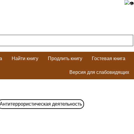
а
Найти книгу
Продлить книгу
Гостевая книга
Версия для слабовидящих
Антитеррористическая деятельность