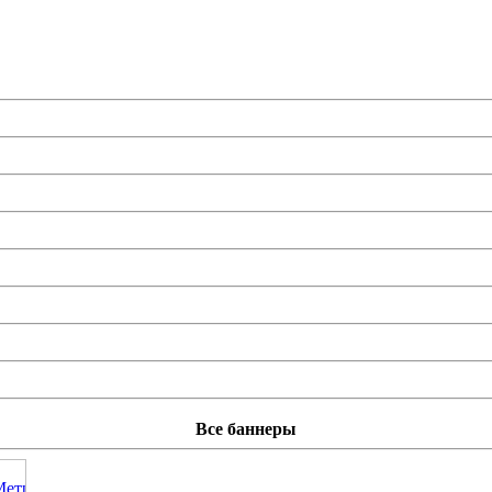
Все баннеры