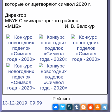
которые олицетворяют символ 2020 г.
Директор
МБУК Семикаракорского района
«МЦБ» И. В. Белокур
Рейтинг:
13-12-2019, 09:59