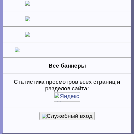
Все баннеры
Статистика просмотров всех страниц и
разделов сайта:
Служебный вход