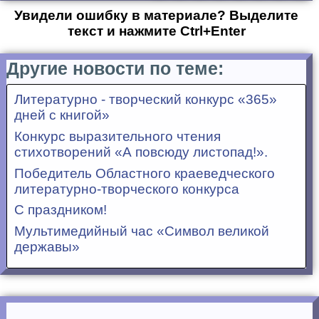
Увидели ошибку в материале? Выделите
текст и нажмите Ctrl+Enter
Другие новости по теме:
Литературно - творческий конкурс «365»
дней с книгой»
Конкурс выразительного чтения
стихотворений «А повсюду листопад!».
Победитель Областного краеведческого
литературно-творческого конкурса
С праздником!
Мультимедийный час «Символ великой
державы»