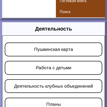
Гостевая книга
Поиск
Деятельность
Пушкинская карта
Работа с детьми
Деятельность клубных объединений
Планы