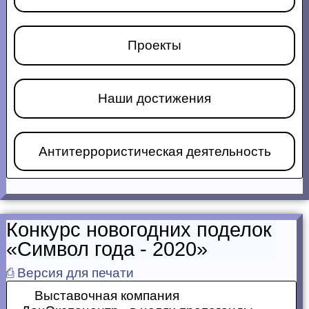
Проекты
Наши достижения
Антитеррористическая деятельность
Конкурс новогодних поделок
«Символ года - 2020»
⎙ Версия для печати
Выставочная компания