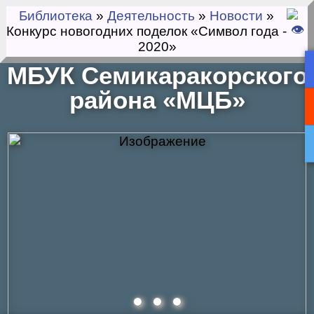
Библиотека
»
Деятельность
»
Новости
»
Конкурс новогодних поделок «Символ года -
2020»
МБУК Семикаракорского
района «МЦБ»