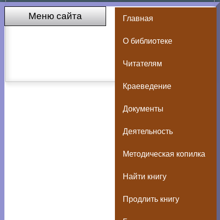
Меню сайта
Главная
О библиотеке
Читателям
Краеведение
Документы
Деятельность
Методическая копилка
Найти книгу
Продлить книгу