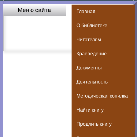
Меню сайта
Главная
О библиотеке
Читателям
Краеведение
Документы
Деятельность
Методическая копилка
Найти книгу
Продлить книгу