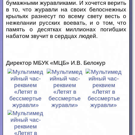
бумажными журавликами. И хочется верить
в то, что журавли на своих белоснежных
крыльях разнесут по всему свету весть о
нежелании русских воевать, и о том, что
память о десятках миллионах погибших
набатом звучит в сердцах людей.
Директор МБУК «МЦБ» И.В. Белокур