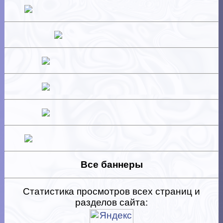
Все баннеры
Статистика просмотров всех страниц и
разделов сайта: