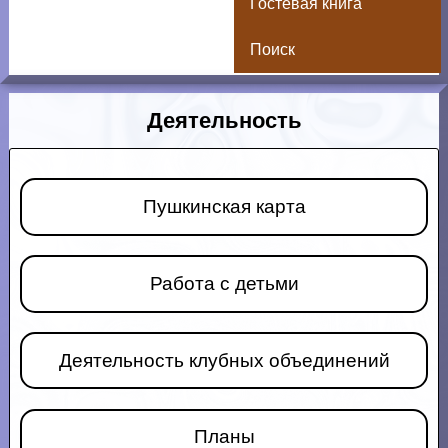
Гостевая книга
Поиск
Деятельность
Пушкинская карта
Работа с детьми
Деятельность клубных объединений
Планы