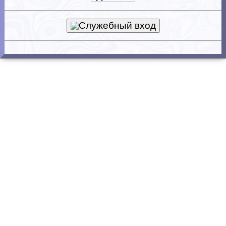
Служебный вход