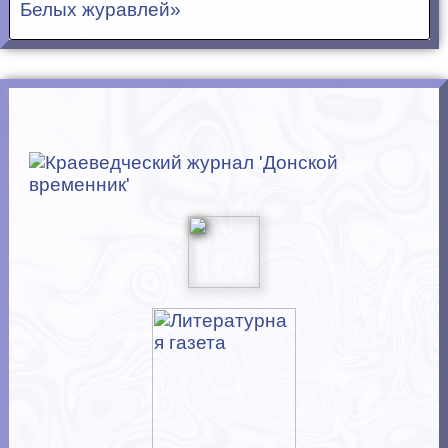
Белых журавлей»