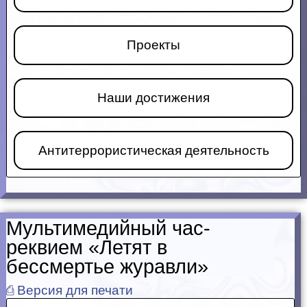
Проекты
Наши достижения
Антитеррористическая деятельность
Мультимедийный час-
реквием «Летят в
бессмертье журавли»
⎙ Версия для печати