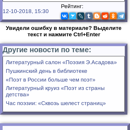
Рейтинг:
12-10-2018, 15:30
Увидели ошибку в материале? Выделите
текст и нажмите Ctrl+Enter
Другие новости по теме:
Литературный салон «Поэзия Э.Асадова»
Пушкинский день в библиотеке
«Поэт в России больше чем поэт»
Литературный круиз «Поэт из страны
детства»
Час поэзии: «Сквозь шелест страниц»