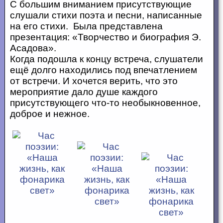
С большим вниманием присутствующие
слушали стихи поэта и песни, написанные
на его стихи. Была представлена
презентация: «Творчество и биография Э.
Асадова».
Когда подошла к концу встреча, слушатели
ещё долго находились под впечатлением
от встречи. И хочется верить, что это
мероприятие дало душе каждого
присутствующего что-то необыкновенное,
доброе и нежное.