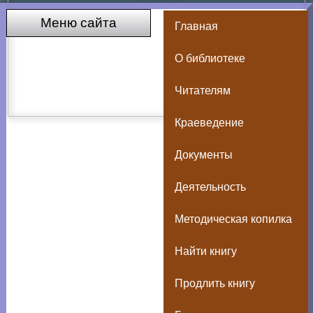
Меню сайта
Главная
О библиотеке
Читателям
Краеведение
Документы
Деятельность
Методическая копилка
Найти книгу
Продлить книгу