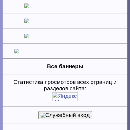
Все баннеры
Статистика просмотров всех страниц и
разделов сайта:
Служебный вход