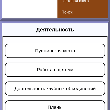
Гостевая книга
Поиск
Деятельность
Пушкинская карта
Работа с детьми
Деятельность клубных объединений
Планы