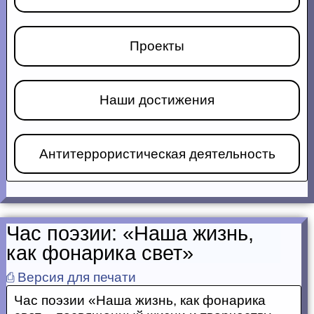
Проекты
Наши достижения
Антитеррористическая деятельность
Час поэзии: «Наша жизнь,
как фонарика свет»
⎙ Версия для печати
Час поэзии «Наша жизнь, как фонарика