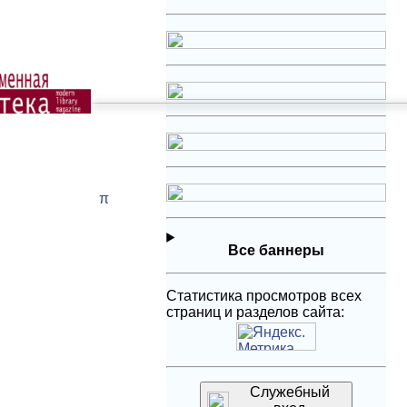
π
Все баннеры
Статистика просмотров всех
страниц и разделов сайта:
Служебный