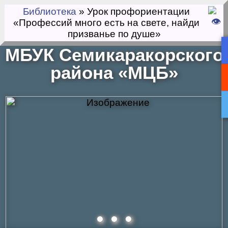
Библиотека
» Урок профориентации
«Профессий много есть на свете, найди
призванье по душе»
МБУК Семикаракорского
района «МЦБ»