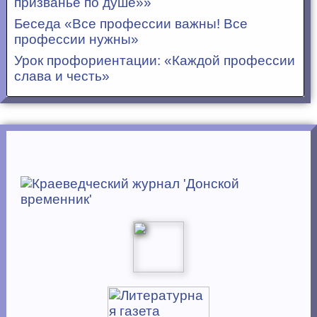
призванье по душе»»
Беседа «Все профессии важны! Все
профессии нужны»
Урок профориентации: «Каждой профессии
слава и честь»