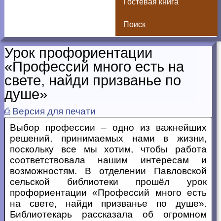
Гостевая книга
Поиск
Урок профориентации
«Профессий много есть на
свете, найди призванье по
душе»
⎙ Версия для печати
Выбор профессии – одно из важнейших
решений, принимаемых нами в жизни,
поскольку все мы хотим, чтобы работа
соответствовала нашим интересам и
возможностям. В отделении Павловской
сельской библиотеки прошёл урок
профориентации «Профессий много есть
на свете, найди призванье по душе».
Библиотекарь рассказала об огромном