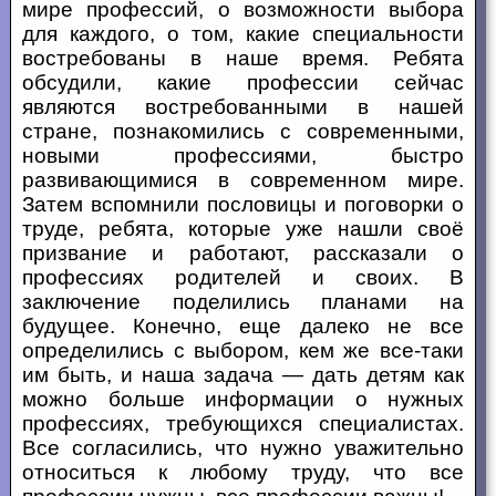
мире профессий, о возможности выбора
для каждого, о том, какие специальности
востребованы в наше время. Ребята
обсудили, какие профессии сейчас
являются востребованными в нашей
стране, познакомились с современными,
новыми профессиями, быстро
развивающимися в современном мире.
Затем вспомнили пословицы и поговорки о
труде, ребята, которые уже нашли своё
призвание и работают, рассказали о
профессиях родителей и своих. В
заключение поделились планами на
будущее. Конечно, еще далеко не все
определились с выбором, кем же все-таки
им быть, и наша задача — дать детям как
можно больше информации о нужных
профессиях, требующихся специалистах.
Все согласились, что нужно уважительно
относиться к любому труду, что все