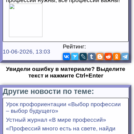
профессии нужны, все профессии важны!
Рейтинг:
10-06-2026, 13:03
Увидели ошибку в материале? Выделите
текст и нажмите Ctrl+Enter
Другие новости по теме:
Урок профориентации «Выбор профессии
– выбор будущего»
Устный журнал «В мире профессий»
«Профессий много есть на свете, найди