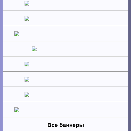
Все баннеры