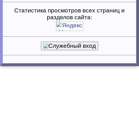
Статистика просмотров всех страниц и
разделов сайта:
Служебный вход