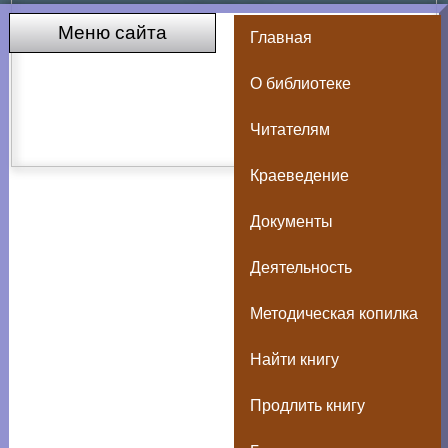
Меню сайта
Главная
О библиотеке
Читателям
Краеведение
Документы
Деятельность
Методическая копилка
Найти книгу
Продлить книгу