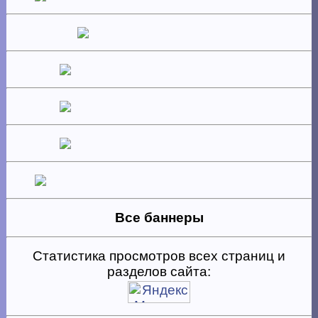
Все баннеры
Статистика просмотров всех страниц и
разделов сайта: