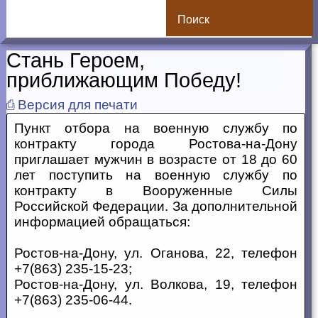
Поиск
Стань Героем,
приближающим Победу!
⎙ Версия для печати
Пункт отбора на военную службу по
контракту города Ростова-на-Дону
приглашает мужчин в возрасте от 18 до 60
лет поступить на военную службу по
контракту в Вооруженные Силы
Российской Федерации. За дополнительной
информацией обращаться:
Ростов-на-Дону, ул. Оганова, 22, телефон
+7(863) 235-15-23;
Ростов-на-Дону, ул. Волкова, 19, телефон
+7(863) 235-06-44.