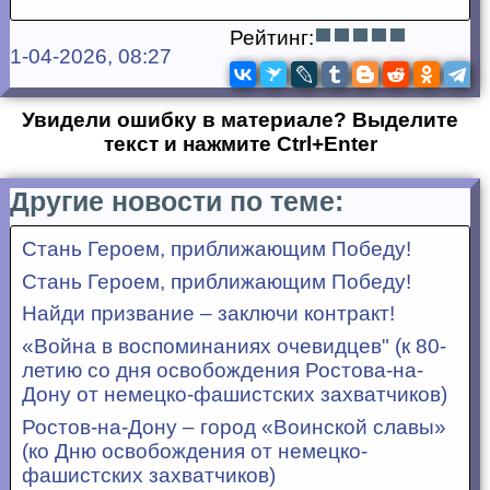
Рейтинг:
1-04-2026, 08:27
Увидели ошибку в материале? Выделите
текст и нажмите Ctrl+Enter
Другие новости по теме:
Стань Героем, приближающим Победу!
Стань Героем, приближающим Победу!
Найди призвание – заключи контракт!
«Война в воспоминаниях очевидцев" (к 80-
летию со дня освобождения Ростова-на-
Дону от немецко-фашистских захватчиков)
Ростов-на-Дону – город «Воинской славы»
(ко Дню освобождения от немецко-
фашистских захватчиков)