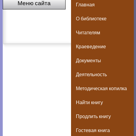
Меню сайта
Главная
О библиотеке
Читателям
Краеведение
Документы
Деятельность
Методическая копилка
Найти книгу
Продлить книгу
Гостевая книга