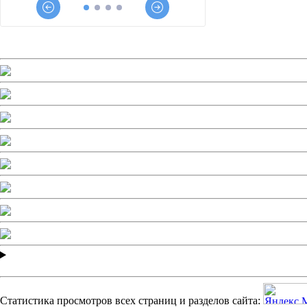
Статистика просмотров всех страниц и разделов сайта: