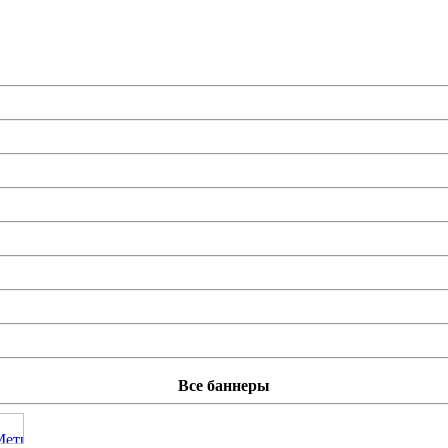
Все баннеры