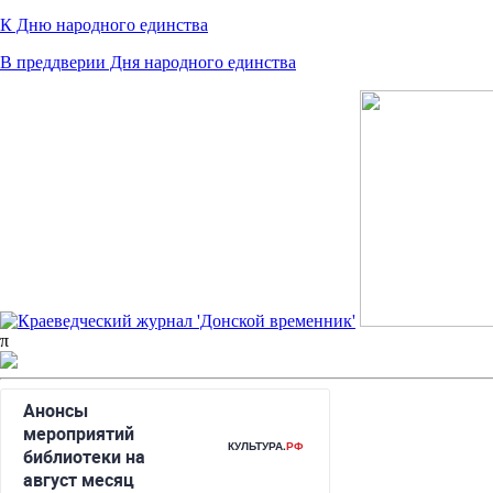
К Дню народного единства
В преддверии Дня народного единства
π