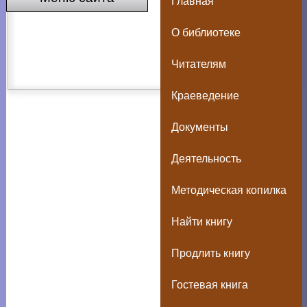
Главная
О библиотеке
Читателям
Краеведение
Документы
Деятельность
Методическая копилка
Найти книгу
Продлить книгу
Гостевая книга