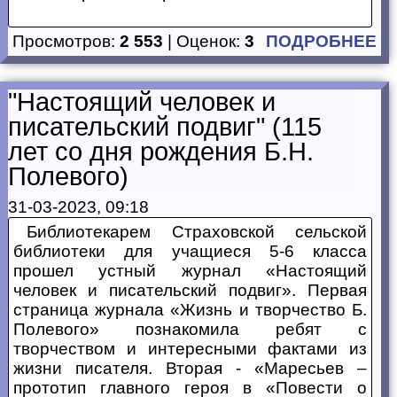
Просмотров:
2 553
| Оценок:
3
ПОДРОБНЕЕ
"Настоящий человек и
писательский подвиг" (115
лет со дня рождения Б.Н.
Полевого)
31-03-2023, 09:18
Библиотекарем Страховской сельской
библиотеки для учащиеся 5-6 класса
прошел устный журнал «Настоящий
человек и писательский подвиг». Первая
страница журнала «Жизнь и творчество Б.
Полевого» познакомила ребят с
творчеством и интересными фактами из
жизни писателя. Вторая - «Маресьев –
прототип главного героя в «Повести о