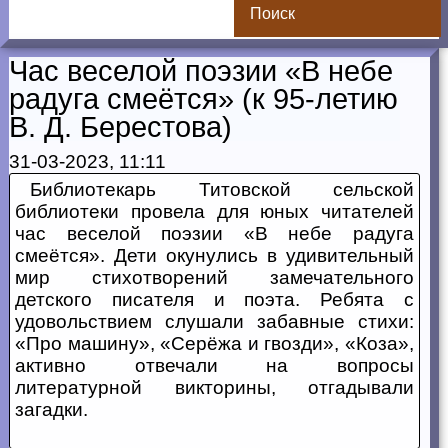
Поиск
Час веселой поэзии «В небе
радуга смеётся» (к 95-летию
В. Д. Берестова)
31-03-2023, 11:11
Библиотекарь Титовской сельской
библиотеки провела для юных читателей
час веселой поэзии «В небе радуга
смеётся». Дети окунулись в удивительный
мир стихотворений замечательного
детского писателя и поэта. Ребята с
удовольствием слушали забавные стихи:
«Про машину», «Серёжа и гвозди», «Коза»,
активно отвечали на вопросы
литературной викторины, отгадывали
загадки.