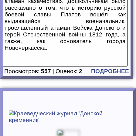
атаман казачества». Дошкольникам было
рассказано о том, что в историю русской
боевой славы Платов вошёл как
выдающийся военачальник,
прославленный атаман Войска Донского и
герой Отечественной войны 1812 года, а
также, как основатель города
Новочеркасска.
Просмотров:
557
| Оценок:
2
ПОДРОБНЕЕ