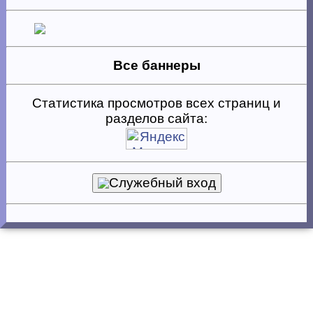
Все баннеры
Статистика просмотров всех страниц и
разделов сайта:
Служебный вход