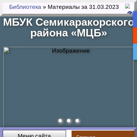
Библиотека
» Материалы за 31.03.2023
МБУК Семикаракорского
района «МЦБ»
Меню сайта