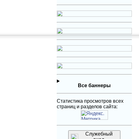
Все баннеры
Статистика просмотров всех
страниц и разделов сайта:
Служебный